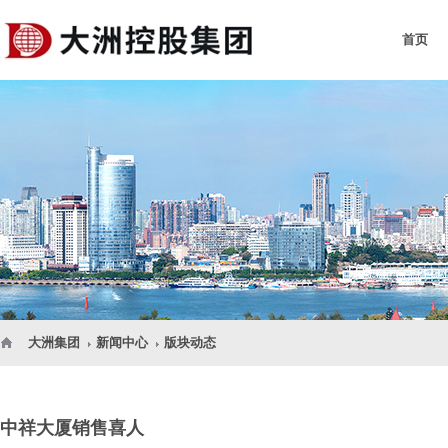
首页
大洲集团
新闻中心
版块动态
中祥大厦销售喜人