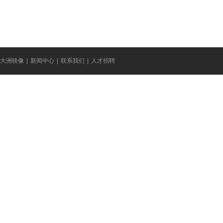
大洲映像
|
新闻中心
|
联系我们
|
人才招聘