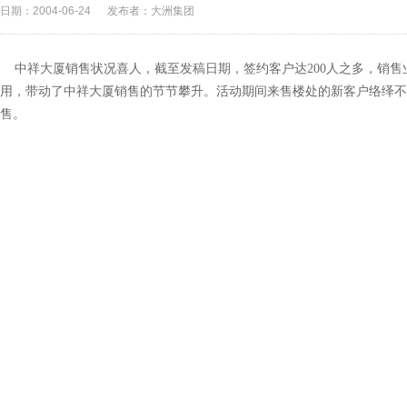
日期：2004-06-24
发布者：大洲集团
中祥大厦销售状况喜人，截至发稿日期，签约客户达200人之多，销售
用，带动了中祥大厦销售的节节攀升。活动期间来售楼处的新客户络绎不
售。