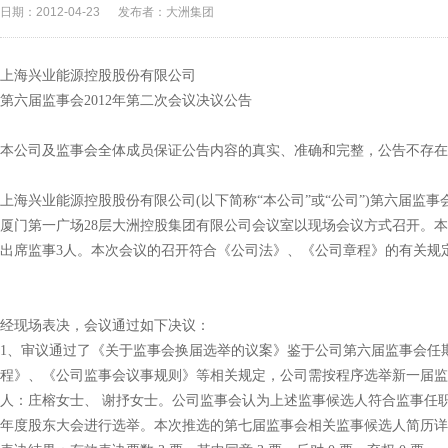
日期：2012-04-23
发布者：大洲集团
上海兴业能源控股股份有限公司
第六届监事会2012年第二次会议决议公告
本公司及监事会全体成员保证公告内容的真实、准确和完整，公告不存
上海兴业能源控股股份有限公司(以下简称“本公司”或“公司”)第六届监事会2
厦门第一广场28层大洲控股集团有限公司会议室以现场会议方式召开。
出席监事3人。本次会议的召开符合《公司法》、《公司章程》的有关规
经现场表决，会议通过如下决议：
1、审议通过了《关于监事会换届选举的议案》鉴于公司第六届监事会任期将
程》、《公司监事会议事规则》等相关规定，公司需按程序选举新一届监
人：庄榕女士、 谢抒女士。公司监事会认为上述监事候选人符合监事任职
年度股东大会进行选举。本次推选的第七届监事会相关监事候选人简历详