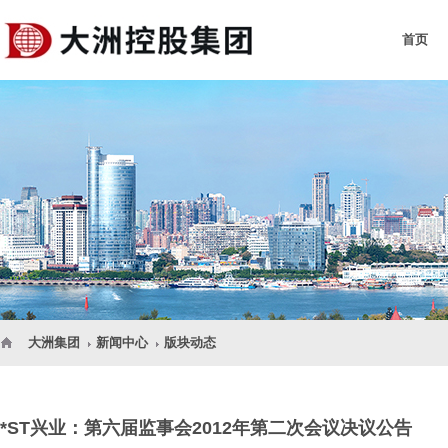
首页
大洲集团
新闻中心
版块动态
*ST兴业：第六届监事会2012年第二次会议决议公告