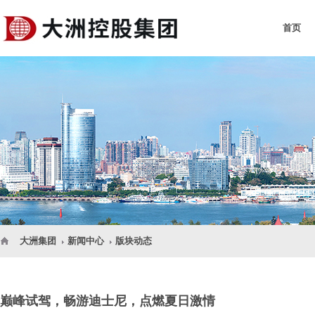
首页
大洲集团
新闻中心
版块动态
巅峰试驾，畅游迪士尼，点燃夏日激情