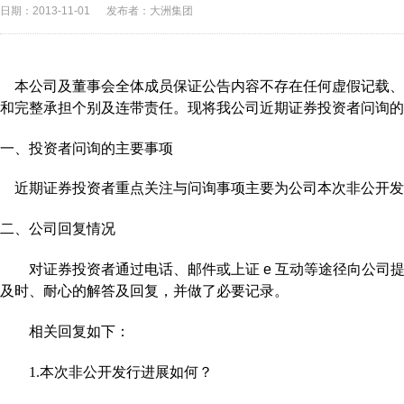
日期：2013-11-01
发布者：大洲集团
本公司及董事会全体成员保证公告内容不存在任何虚假记载、
和完整承担个别及连带责任。
现将我公司近期证券投资者问询的
一、投资者问询的主要事项
近期证券投资者重点关注与问询事项主要为公司本次非公开发
二、公司回复情况
对证券投资者通过电话、邮件或上证
e
互动等途径向公司
及时、耐心的解答及回复，并做了必要
记录。
相关回复如下：
1.
本次非公开发行进展如何？