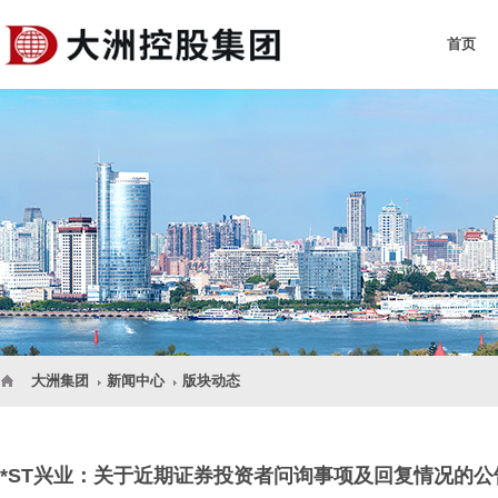
首页
大洲集团
新闻中心
版块动态
*ST兴业：关于近期证券投资者问询事项及回复情况的公