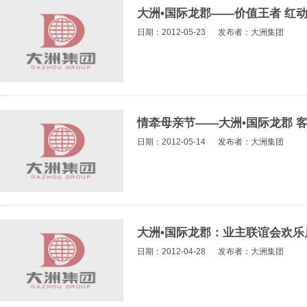
大洲•国际龙郡——价值王者 红
日期：2012-05-23
发布者：大洲集团
情牵母亲节——大洲•国际龙郡 
日期：2012-05-14
发布者：大洲集团
大洲•国际龙郡：业主联谊会欢乐
日期：2012-04-28
发布者：大洲集团